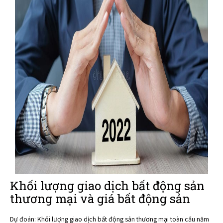
Khối lượng giao dịch bất động sản
thương mại và giá bất động sản
Dự đoán: Khối lượng giao dịch bất động sản thương mại toàn cầu năm