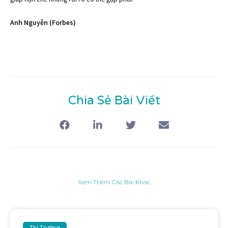
Anh Nguyễn (Forbes)
Chia Sẻ Bài Viết
Xem Thêm Các Bài Khác
Thị Trường