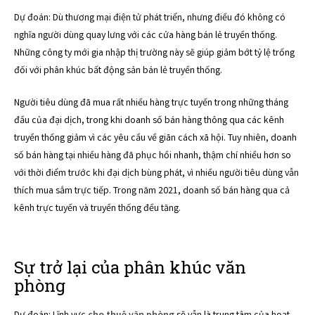
Dự đoán: Dù thương mại điện tử phát triển, nhưng điều đó không có
nghĩa người dùng quay lưng với các cửa hàng bán lẻ truyền thống.
Những công ty mới gia nhập thị trường này sẽ giúp giảm bớt tỷ lệ trống
đối với phân khúc bất động sản bán lẻ truyền thống.
Người tiêu dùng đã mua rất nhiều hàng trực tuyến trong những tháng
đầu của đại dịch, trong khi doanh số bán hàng thông qua các kênh
truyền thống giảm vì các yêu cầu về giãn cách xã hội. Tuy nhiên, doanh
số bán hàng tại nhiều hàng đã phục hồi nhanh, thậm chí nhiều hơn so
với thời điểm trước khi đại dịch bùng phát, vì nhiều người tiêu dùng vẫn
thích mua sắm trực tiếp. Trong năm 2021, doanh số bán hàng qua cả
kênh trực tuyến và truyền thống đều tăng.
Sự trở lại của phân khúc văn
phòng