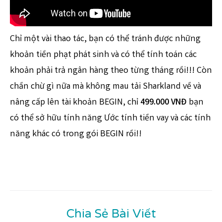
Chỉ một vài thao tác, bạn có thể tránh được những
khoản tiền phạt phát sinh và có thể tính toán các
khoản phải trả ngân hàng theo từng tháng rồi!!! Còn
chần chừ gì nữa mà không mau tải Sharkland về và
nâng cấp lên tài khoản BEGIN, chỉ
499.000 VNĐ
bạn
có thể sở hữu tính năng Ước tính tiền vay và các tính
năng khác có trong gói BEGIN rồi!!
Chia Sẻ Bài Viết