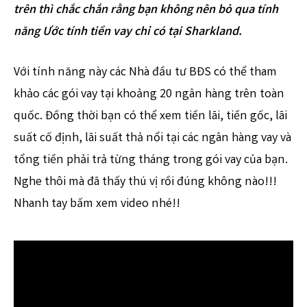
trên thì chắc chắn rằng bạn không nên bỏ qua tính
năng Ước tính tiền vay chỉ có tại Sharkland.
Với tính năng này các Nhà đầu tư BĐS có thể tham
khảo các gói vay tại khoảng 20 ngân hàng trên toàn
quốc. Đồng thời bạn có thể xem tiền lãi, tiền gốc, lãi
suất cố định, lãi suất thả nổi tại các ngân hàng vay và
tổng tiền phải trả từng tháng trong gói vay của bạn.
Nghe thôi mà đã thấy thú vị rồi đúng không nào!!!
Nhanh tay bấm xem video nhé!!