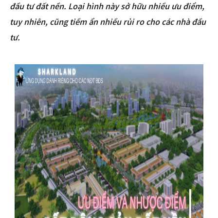
đầu tư đất nền. Loại hình này sở hữu nhiều ưu điểm,
tuy nhiên, cũng tiềm ẩn nhiều rủi ro cho các nhà đầu
tư.