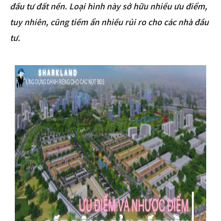
đầu tư đất nền. Loại hình này sở hữu nhiều ưu điểm,
tuy nhiên, cũng tiềm ẩn nhiều rủi ro cho các nhà đầu
tư.