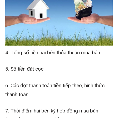
4. Tổng số tiền hai bên thỏa thuận mua bán
5. Số tiền đặt cọc
6. Các đợt thanh toán tiền tiếp theo, hình thức
thanh toán
7. Thời điểm hai bên ký hợp đồng mua bán