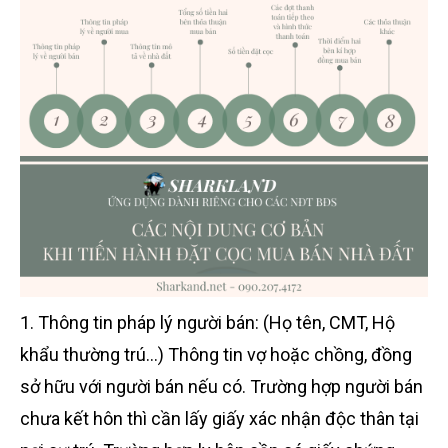
1. Thông tin pháp lý người bán: (Họ tên, CMT, Hộ
khẩu thường trú…) Thông tin vợ hoặc chồng, đồng
sở hữu với người bán nếu có. Trường hợp người bán
chưa kết hôn thì cần lấy giấy xác nhận độc thân tại