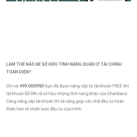
LÀM THẾ NÀO ĐỂ SỞ HỮU TÍNH NĂNG QUẢN LÝ TÀI CHÍNH
TOÀN DIỆN?
Chỉ với
499.000VND
bạn đã được nâng cấp từ tài khoản FREE lên
tài khoản BEGIN và sở hữu những tính năng khác của Sharkland.
Càng nâng cấp tài khoản thì sẽ càng giúp các nhà đầu tư hoàn
thiện hơn về chiến lược đầu tư của mình.