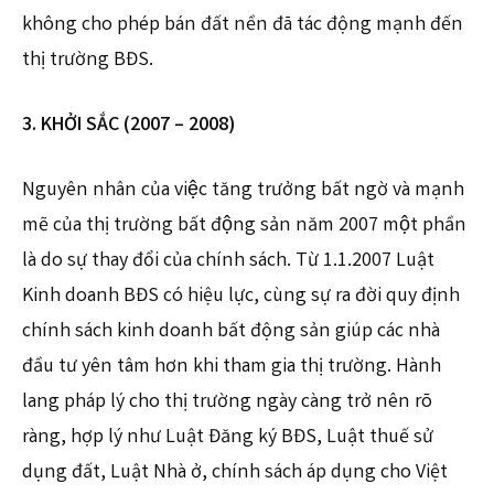
không cho phép bán đất nền đã tác động mạnh đến
thị trường BĐS.
3. KHỞI SẮC (2007 – 2008)
Nguyên nhân của việc tăng trưởng bất ngờ và mạnh
mẽ của thị trường bất động sản năm 2007 một phần
là do sự thay đổi của chính sách. Từ 1.1.2007 Luật
Kinh doanh BĐS có hiệu lực, cùng sự ra đời quy định
chính sách kinh doanh bất động sản giúp các nhà
đầu tư yên tâm hơn khi tham gia thị trường. Hành
lang pháp lý cho thị trường ngày càng trở nên rõ
ràng, hợp lý như Luật Đăng ký BĐS, Luật thuế sử
dụng đất, Luật Nhà ở, chính sách áp dụng cho Việt