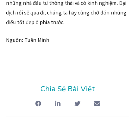
những nhà đầu tư thông thái và có kinh nghiệm. Đại
dịch rồi sẽ qua đi, chúng ta hãy cùng chờ đón những
điều tốt đẹp ở phía trước.
Nguồn: Tuấn Minh
Chia Sẻ Bài Viết