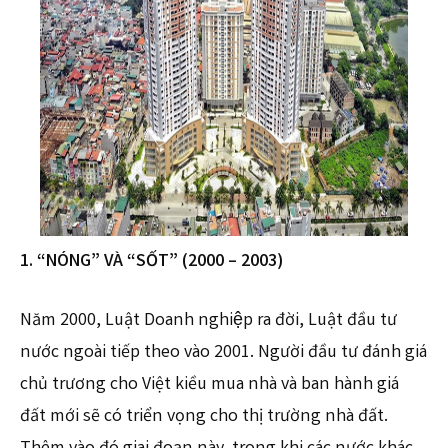
1. “NÓNG” VÀ “SỐT” (2000 – 2003)
Năm 2000, Luật Doanh nghiệp ra đời, Luật đầu tư
nước ngoài tiếp theo vào 2001. Người đầu tư đánh giá
chủ trương cho Việt kiều mua nhà và ban hành giá
đất mới sẽ có triển vọng cho thị trường nhà đất.