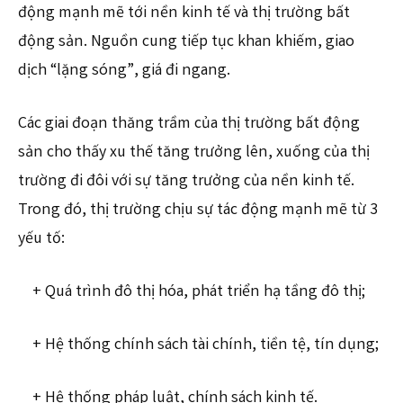
động mạnh mẽ tới nền kinh tế và thị trường bất
động sản. Nguồn cung tiếp tục khan khiếm, giao
dịch “lặng sóng”, giá đi ngang.
Các giai đoạn thăng trầm của thị trường bất động
sản cho thấy xu thế tăng trưởng lên, xuống của thị
trường đi đôi với sự tăng trưởng của nền kinh tế.
Trong đó, thị trường chịu sự tác động mạnh mẽ từ 3
yếu tố:
+ Quá trình đô thị hóa, phát triển hạ tầng đô thị;
+ Hệ thống chính sách tài chính, tiền tệ, tín dụng;
+ Hệ thống pháp luật, chính sách kinh tế.