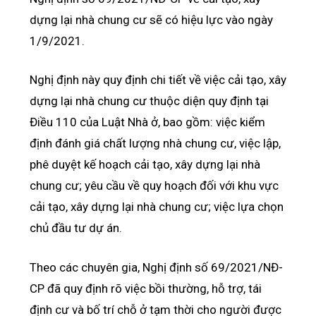
dựng lại nhà chung cư sẽ có hiệu lực vào ngày
1/9/2021.
Nghị định này quy định chi tiết về việc cải tạo, xây
dựng lại nhà chung cư thuộc diện quy định tại
Điều 110 của Luật Nhà ở, bao gồm: việc kiểm
định đánh giá chất lượng nhà chung cư, việc lập,
phê duyệt kế hoạch cải tạo, xây dựng lại nhà
chung cư; yêu cầu về quy hoạch đối với khu vực
cải tạo, xây dựng lại nhà chung cư; việc lựa chọn
chủ đầu tư dự án.
Theo các chuyên gia, Nghị định số 69/2021/NĐ-
CP đã quy định rõ việc bồi thường, hỗ trợ, tái
định cư và bố trí chỗ ở tạm thời cho người được