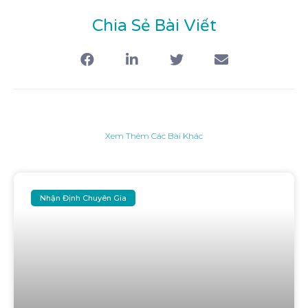
Chia Sẻ Bài Viết
Xem Thêm Các Bài Khác
Nhận Định Chuyên Gia