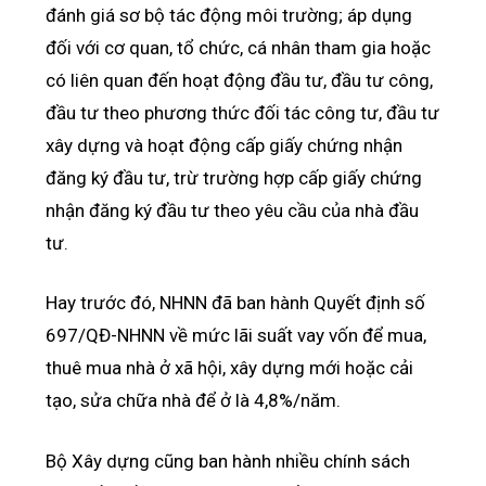
đánh giá sơ bộ tác động môi trường; áp dụng
đối với cơ quan, tổ chức, cá nhân tham gia hoặc
có liên quan đến hoạt động đầu tư, đầu tư công,
đầu tư theo phương thức đối tác công tư, đầu tư
xây dựng và hoạt động cấp giấy chứng nhận
đăng ký đầu tư, trừ trường hợp cấp giấy chứng
nhận đăng ký đầu tư theo yêu cầu của nhà đầu
tư.
Hay trước đó, NHNN đã ban hành Quyết định số
697/QĐ-NHNN về mức lãi suất vay vốn để mua,
thuê mua nhà ở xã hội, xây dựng mới hoặc cải
tạo, sửa chữa nhà để ở là 4,8%/năm.
Bộ Xây dựng cũng ban hành nhiều chính sách