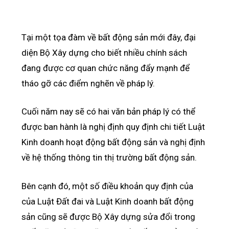
Tại một tọa đàm về bất động sản mới đây, đại
diện Bộ Xây dựng cho biết nhiều chính sách
đang được cơ quan chức năng đẩy mạnh để
tháo gỡ các điểm nghẽn về pháp lý.
Cuối năm nay sẽ có hai văn bản pháp lý có thể
được ban hành là nghị định quy định chi tiết Luật
Kinh doanh hoạt động bất động sản và nghị định
về hệ thống thông tin thị trường bất động sản.
Bên cạnh đó, một số điều khoản quy định của
của Luật Đất đai và Luật Kinh doanh bất động
sản cũng sẽ được Bộ Xây dựng sửa đổi trong