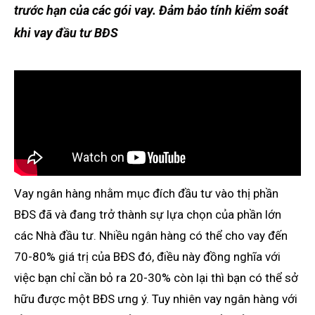
trước hạn của các gói vay. Đảm bảo tính kiểm soát
khi vay đầu tư BĐS
Vay ngân hàng nhằm mục đích đầu tư vào thị phần
BĐS đã và đang trở thành sự lựa chọn của phần lớn
các Nhà đầu tư. Nhiều ngân hàng có thể cho vay đến
70-80% giá trị của BĐS đó, điều này đồng nghĩa với
việc bạn chỉ cần bỏ ra 20-30% còn lại thì bạn có thể sở
hữu được một BĐS ưng ý. Tuy nhiên vay ngân hàng với