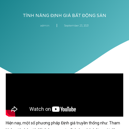
TÍNH NĂNG ĐỊNH GIÁ BẤT ĐỘNG SẢN
admin
September 23, 2021
Hiện nay, một số phương pháp Định giá truyền thống như: Tham