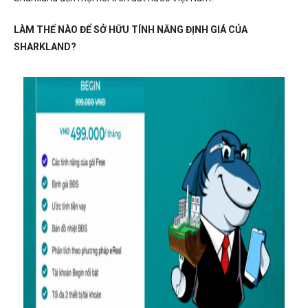
LÀM THẾ NÀO ĐỂ SỞ HỮU TÍNH NĂNG ĐỊNH GIÁ CỦA
SHARKLAND?