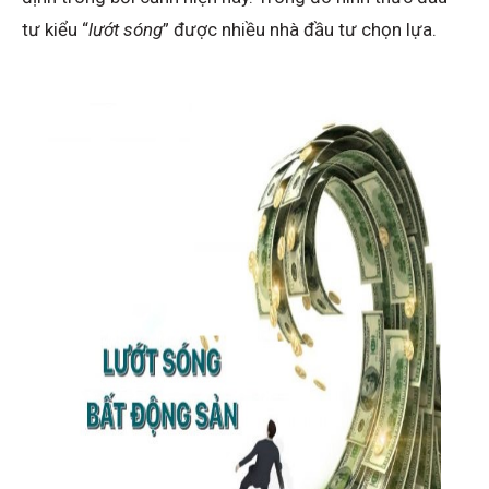
tư kiểu “
lướt sóng
” được nhiều nhà đầu tư chọn lựa.