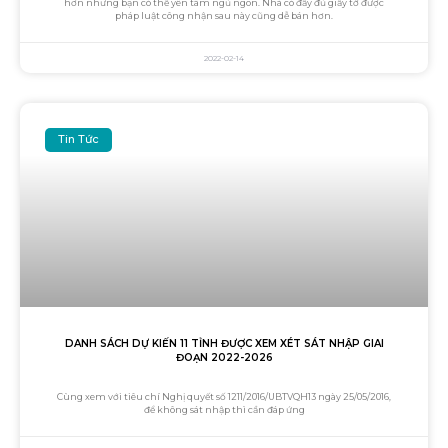
hơn nhưng bạn có thể yên tâm ngủ ngon. Nhà có đầy đủ giấy tờ được
pháp luật công nhận sau này cũng dễ bán hơn.
2022-02-14
Tin Tức
DANH SÁCH DỰ KIẾN 11 TỈNH ĐƯỢC XEM XÉT SÁT NHẬP GIAI
ĐOẠN 2022-2026
Cùng xem với tiêu chí Nghị quyết số 1211/2016/UBTVQH13 ngày 25/05/2016,
để không sát nhập thì cần đáp ứng