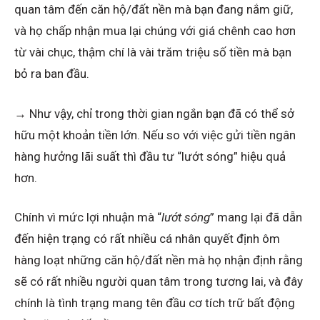
quan tâm đến căn hộ/đất nền mà bạn đang nắm giữ,
và họ chấp nhận mua lại chúng với giá chênh cao hơn
từ vài chục, thậm chí là vài trăm triệu số tiền mà bạn
bỏ ra ban đầu.
→ Như vậy, chỉ trong thời gian ngắn bạn đã có thể sở
hữu một khoản tiền lớn. Nếu so với việc gửi tiền ngân
hàng hưởng lãi suất thì đầu tư “lướt sóng” hiệu quả
hơn.
Chính vì mức lợi nhuận mà “
lướt sóng
” mang lại đã dẫn
đến hiện trạng có rất nhiều cá nhân quyết định ôm
hàng loạt những căn hộ/đất nền mà họ nhận định rằng
sẽ có rất nhiều người quan tâm trong tương lai, và đây
chính là tình trạng mang tên đầu cơ tích trữ bất động