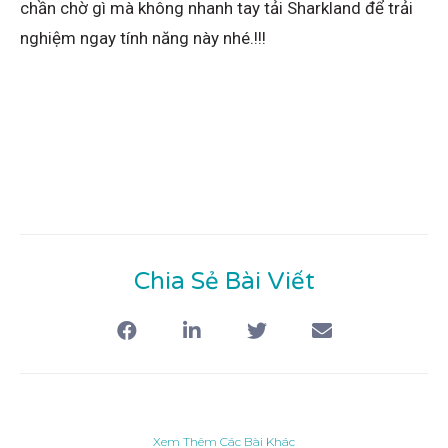
chần chờ gì mà không nhanh tay tải Sharkland để trải
nghiệm ngay tính năng này nhé.!!!
Chia Sẻ Bài Viết
Xem Thêm Các Bài Khác