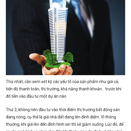
Thứ nhất, cần xem xét kỹ các yếu tố của sản phẩm như giá cả,
tiến độ thanh toán, thị trường, khả năng thanh khoản… trước khi
đổ tiền vào đầu tư một dự án nào
Thứ 2, không nên đầu tư vào thời điểm thị trường bất động sản
đang nóng, cụ thể là giá nhà đất đang lên đỉnh điểm. Vì thông
thường, khi giá lên đến đỉnh hình sin thì sẽ giảm xuống. Lúc đó, để