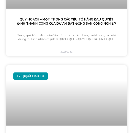
QUY HOẠCH – MỘT TRONG CÁC YẾU TỐ HÀNG ĐẦU QUYẾT
ĐỊNH THÀNH CÔNG CỦA DỰ ÁN BẤT ĐỘNG SẢN CÔNG NGHIỆP
Trong quá trình đi tư vấn đầu tư cho các khách hàng, một trong các nội
dung tôi luôn nhấn mạnh là QUY HOẠCH – QUY HOẠCH & QUY HOẠCH.
2022-02-16
Bí Quyết Đầu Tư