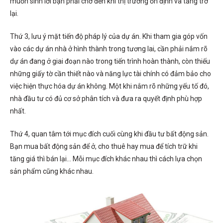
muốn sinh lời bạn phải chờ đến khi thị trường ổn định và tăng trở
lại.
Thứ 3, lưu ý mặt tiến độ pháp lý của dự án. Khi tham gia góp vốn
vào các dự án nhà ở hình thành trong tương lai, cần phải nắm rõ
dự án đang ở giai đoạn nào trong tiến trình hoàn thành, còn thiếu
những giấy tờ cần thiết nào và năng lực tài chính có đảm bảo cho
việc hiện thực hóa dự án không. Một khi nắm rõ những yếu tố đó,
nhà đầu tư có đủ cơ sở phân tích và đưa ra quyết định phù hợp
nhất.
Thứ 4, quan tâm tới mục đích cuối cùng khi đầu tư bất động sản.
Bạn mua bất động sản để ở, cho thuê hay mua để tích trữ khi
tăng giá thì bán lại… Mỗi mục đích khác nhau thì cách lựa chọn
sản phẩm cũng khác nhau.