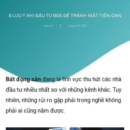
8 LƯU Ý KHI ĐẦU TƯ BĐS ĐỂ TRÁNH MẤT TIỀN OAN
admin
August 11, 2021
Bất động sản
đang là lĩnh vực thu hút các nhà
đầu tư nhiều nhất so với những kênh khác. Tuy
nhiên, những rủi ro gặp phải trong nghề không
phải ai cũng nắm được.