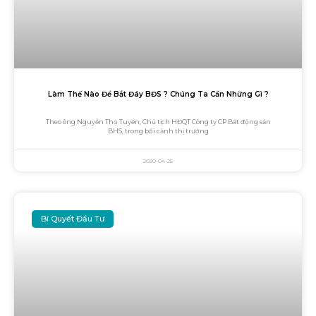
Làm Thế Nào Để Bắt Đáy BĐS ? Chúng Ta Cần Những Gì ?
Theo ông Nguyễn Thọ Tuyển, Chủ tịch HĐQT Công ty CP Bất động sản
BHS, trong bối cảnh thị trường
2020-04-25
Bí Quyết Đầu Tư