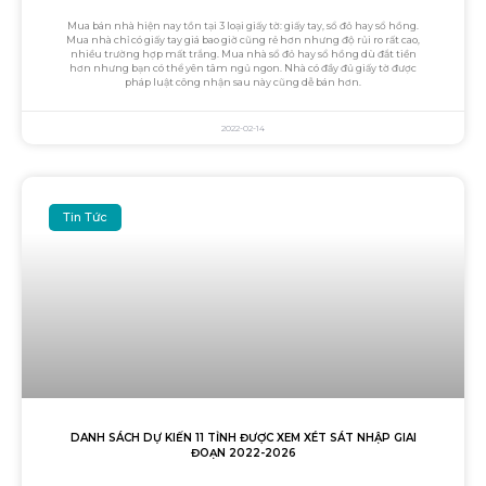
Mua bán nhà hiện nay tồn tại 3 loại giấy tờ: giấy tay, sổ đỏ hay sổ hồng.
Mua nhà chỉ có giấy tay giá bao giờ cũng rẻ hơn nhưng độ rủi ro rất cao,
nhiều trường hợp mất trắng. Mua nhà sổ đỏ hay sổ hồng dù đắt tiền
hơn nhưng bạn có thể yên tâm ngủ ngon. Nhà có đầy đủ giấy tờ được
pháp luật công nhận sau này cũng dễ bán hơn.
2022-02-14
Tin Tức
DANH SÁCH DỰ KIẾN 11 TỈNH ĐƯỢC XEM XÉT SÁT NHẬP GIAI
ĐOẠN 2022-2026