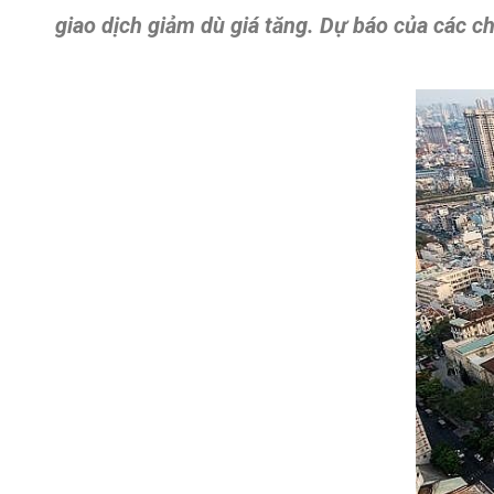
giao dịch giảm dù giá tăng. Dự báo của các c