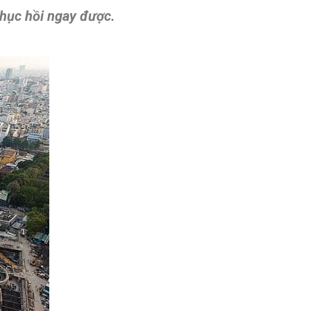
phục hồi ngay được.