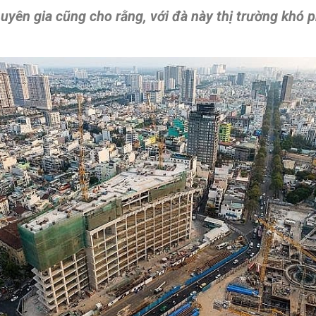
huyên gia cũng cho rằng, với đà này thị trường khó 