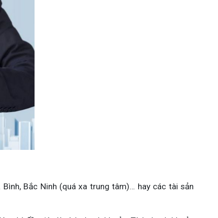
 Bình, Bắc Ninh (quá xa trung tâm)… hay các tài sản 