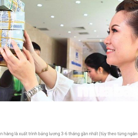
n hàng là xuất trình bảng lương 3-6 tháng gần nhất (tùy theo từng ngân