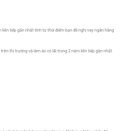
 liên tiếp gần nhất tính từ thời điểm bạn đề nghị vay ngân hàng
ên thị trường và làm ăn có lãi trong 2 năm liên tiếp gần nhất.