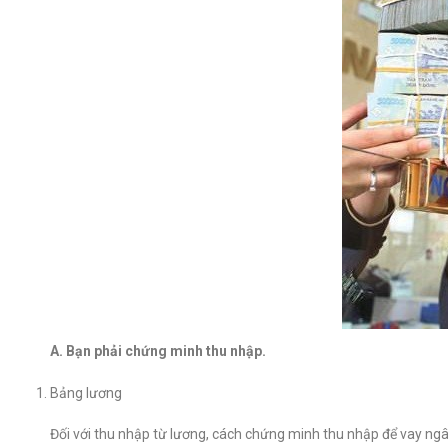
A. Bạn phải chứng minh thu nhập.
Bảng lương
Đối với thu nhập từ lương, cách chứng minh thu nhập để vay ngâ