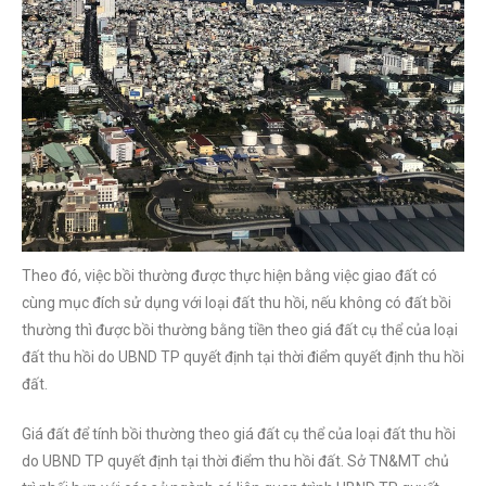
Theo đó, việc bồi thường được thực hiện bằng việc giao đất có
cùng mục đích sử dụng với loại đất thu hồi, nếu không có đất bồi
thường thì được bồi thường bằng tiền theo giá đất cụ thể của loại
đất thu hồi do UBND TP quyết định tại thời điểm quyết định thu hồi
đất.
Giá đất để tính bồi thường theo giá đất cụ thể của loại đất thu hồi
do UBND TP quyết định tại thời điểm thu hồi đất. Sở TN&MT chủ