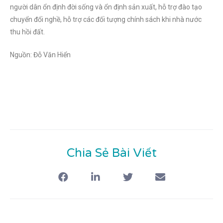
người dân ổn định đời sống và ổn định sản xuất, hỗ trợ đào tạo
chuyển đổi nghề, hỗ trợ các đối tượng chính sách khi nhà nước
thu hồi đất.
Nguồn: Đỗ Văn Hiển
Chia Sẻ Bài Viết